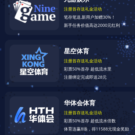
哈登谈米切
在近期的采访中，NB
登指出，提升比赛节
调整进攻与防守节奏