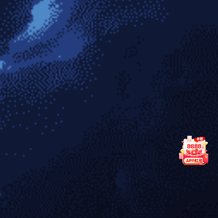
环节。哈登认为，无论
。
该清楚自己该做什么，
技巧，也是降低失误的
放，可以找出自身在比
整体水平，进一步降低
依赖个别杰出的表现，
能让每位成员感受到参