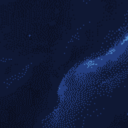
队伍必须面对的问题，而控制失误则是在比赛中获得胜利的重要
应尽量减少不必要的失误，以保证球队能够顺畅地完成战术意图
员在场上的职责与角色。在一个精确运转的体系下，每个人都应
不畅造成的不必要失误。同时，加强基本功训练，如传球和控球
盘分析也是控制失误的一部分。在赛季结束后，通过观看录像回
而制定改进计划。这种自我反思与总结，有助于提高个人及团队
作与信任建设
星选手，而是建立在良好的团队协作基础之上。哈登强调，与其
团队之间的信任感与合作意识。这样的氛围不仅能提升士气，还