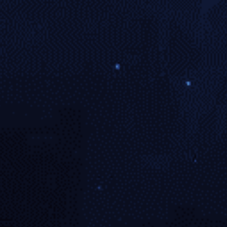
上一篇：
詹俊分析阿森纳夏季转会策略期待…
热榜精选
#1
#2