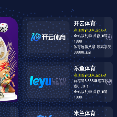
App
公司
体育
注册入口
简介
报道
发娱乐
赛事实时同步
PP
为您带来高速、高清、稳定的观赛
端访问