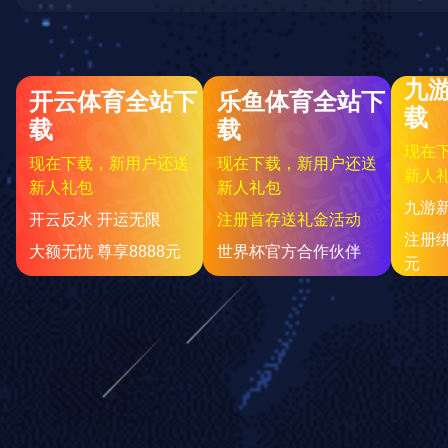
现，哈登总结出了一
展提供了有益的参考
来更深刻的理解。
1、米切尔
多诺万·米切尔作为一
动，这可能受到多种
动并进行针对性的调
首先，米切尔在面对
良好的心态显得尤为
键时刻发挥出最佳水
其次，对手的防守策
机会。这就要求他能
这样才能让他的进攻