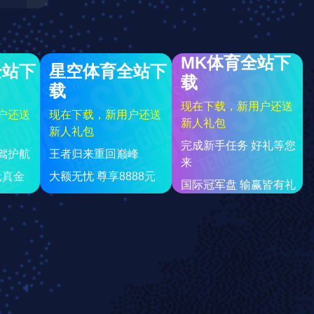
员，也为整个球队的发
应建议，以期为读者带
他的进攻状态会出现波
对此表示，了解这些波
不如预期。因此，保持
轻这种压力，从而在关
包夹战术限制他的持球
于依赖个人单打。只有