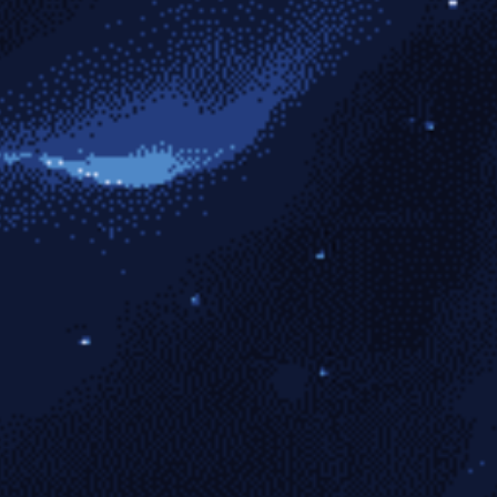
建立信任关系需要时
执行战术时，相信队
励和肯定也能增强彼
最后，有效沟通同样
于及时发现问题，更
总结：
通过分析詹姆斯·哈登
度还是控制失误，对
微、步步为营，以确
最终，实现胜利不仅
学习和调整，将为未